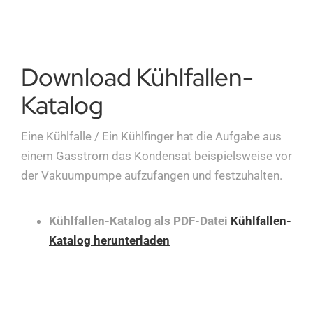
Download Kühlfallen-
Katalog
Eine Kühlfalle / Ein Kühlfinger hat die Aufgabe aus
einem Gasstrom das Kondensat beispielsweise vor
der Vakuumpumpe aufzufangen und festzuhalten.
Kühlfallen-Katalog als PDF-Datei
Kühlfallen-
Katalog herunterladen