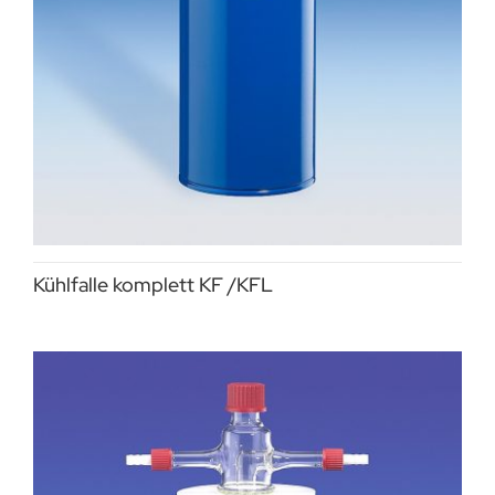
Kühlfalle komplett KF /KFL