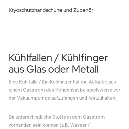
Kryoschutzhandschuhe und Zubehör
Kühlfallen / Kühlfinger
aus Glas oder Metall
Eine Kühlfalle / Ein Kühlfinger hat die Aufgabe aus
einem Gasstrom das Kondensat beispielsweise vor
der Vakuumpumpe aufzufangen und festzuhalten.
Da unterschiedliche Stoffe in dem Gasstrom
vorhanden sein können (z.B. Wasser /