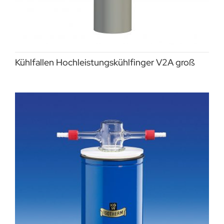
Kühlfallen Hochleistungskühlfinger V2A groß