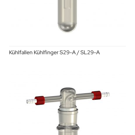
Kühlfallen Kühlfinger S29-A / SL29-A