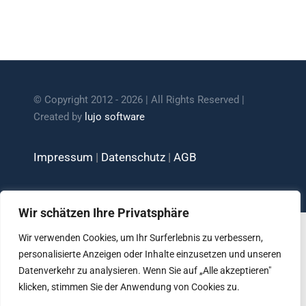
© Copyright 2012 - 2026 | All Rights Reserved |
Created by
lujo software
Impressum
|
Datenschutz
|
AGB
Wir schätzen Ihre Privatsphäre
Wir verwenden Cookies, um Ihr Surferlebnis zu verbessern,
personalisierte Anzeigen oder Inhalte einzusetzen und unseren
Datenverkehr zu analysieren. Wenn Sie auf „Alle akzeptieren"
klicken, stimmen Sie der Anwendung von Cookies zu.