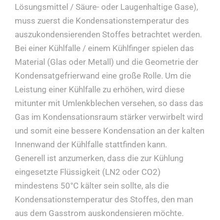
Lösungsmittel / Säure- oder Laugenhaltige Gase),
muss zuerst die Kondensationstemperatur des
auszukondensierenden Stoffes betrachtet werden.
Bei einer Kühlfalle / einem Kühlfinger spielen das
Material (Glas oder Metall) und die Geometrie der
Kondensatgefrierwand eine große Rolle. Um die
Leistung einer Kühlfalle zu erhöhen, wird diese
mitunter mit Umlenkblechen versehen, so dass das
Gas im Kondensationsraum stärker verwirbelt wird
und somit eine bessere Kondensation an der kalten
Innenwand der Kühlfalle stattfinden kann.
Generell ist anzumerken, dass die zur Kühlung
eingesetzte Flüssigkeit (LN2 oder CO2)
mindestens 50°C kälter sein sollte, als die
Kondensationstemperatur des Stoffes, den man
aus dem Gasstrom auskondensieren möchte.