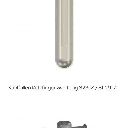
Kühlfallen Kühlfinger zweiteilig S29-Z / SL29-Z