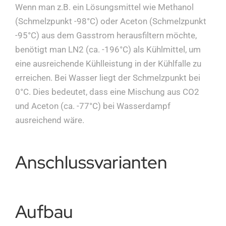
Wenn man z.B. ein Lösungsmittel wie Methanol
(Schmelzpunkt -98°C) oder Aceton (Schmelzpunkt
-95°C) aus dem Gasstrom herausfiltern möchte,
benötigt man LN2 (ca. -196°C) als Kühlmittel, um
eine ausreichende Kühlleistung in der Kühlfalle zu
erreichen. Bei Wasser liegt der Schmelzpunkt bei
0°C. Dies bedeutet, dass eine Mischung aus CO2
und Aceton (ca. -77°C) bei Wasserdampf
ausreichend wäre.
Anschlussvarianten
Aufbau