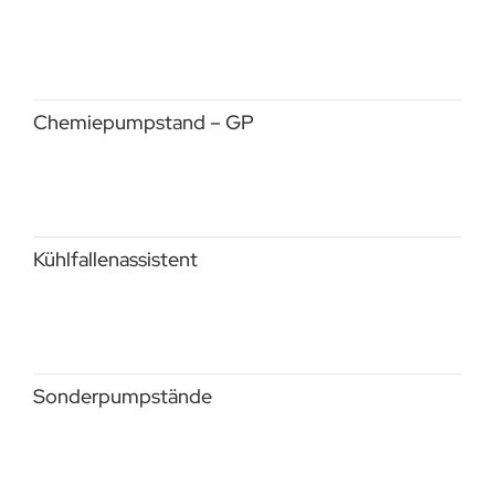
Chemiepumpstand – GP
Kühlfallenassistent
Sonderpumpstände