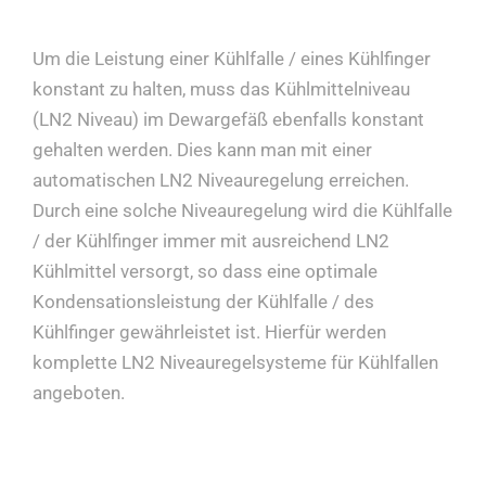
Um die Leistung einer Kühlfalle / eines Kühlfinger
konstant zu halten, muss das Kühlmittelniveau
(LN2 Niveau) im Dewargefäß ebenfalls konstant
gehalten werden. Dies kann man mit einer
automatischen LN2 Niveauregelung erreichen.
Durch eine solche Niveauregelung wird die Kühlfalle
/ der Kühlfinger immer mit ausreichend LN2
Kühlmittel versorgt, so dass eine optimale
Kondensationsleistung der Kühlfalle / des
Kühlfinger gewährleistet ist. Hierfür werden
komplette LN2 Niveauregelsysteme für Kühlfallen
angeboten.