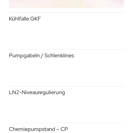
Kühlfalle GKF
Pumpgabeln / Schlenklines
LN2-Niveauregulierung
Chemiepumpstand – CP