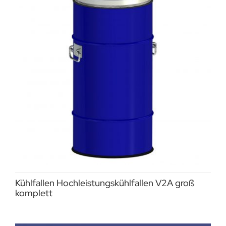
Kühlfallen Hochleistungskühlfallen V2A groß
komplett