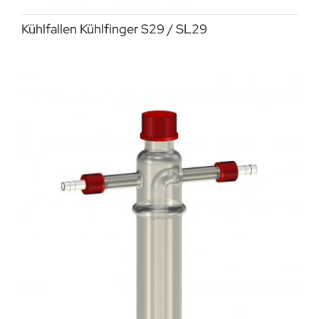
Kühlfallen Kühlfinger S29 / SL29
Impressum
Deutsch