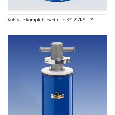
Kühlfalle komplett zweiteilig KF-Z /KFL-Z