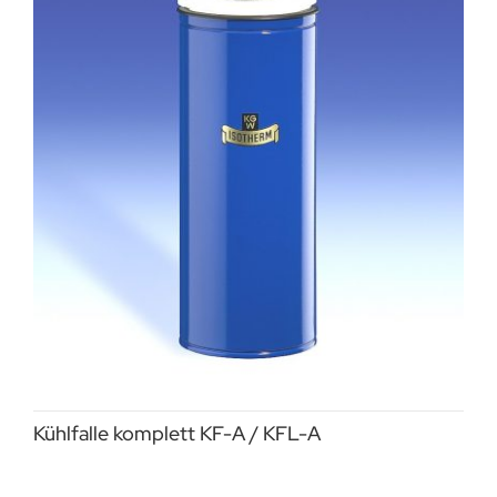
Kühlfalle komplett KF-A / KFL-A